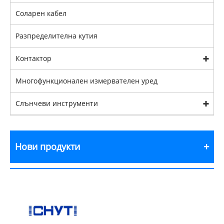
Соларен кабел
Разпределителна кутия
Контактор
Многофункционален измервателен уред
Слънчеви инструменти
Нови продукти