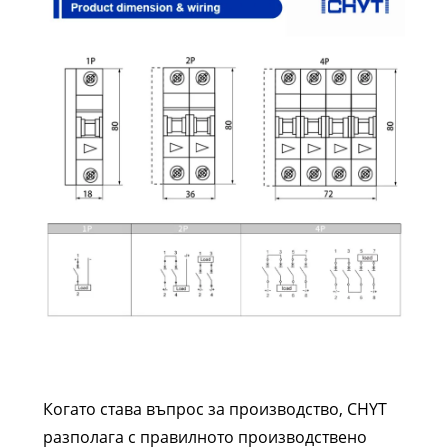
Когато става въпрос за производство, CHYT
разполага с правилното производствено