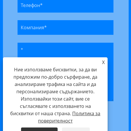
X
Ние използваме бисквитки, за да ви
предложим по-добро сърфиране, да
анализираме трафика на сайта и да
персонализираме съдържанието.
Използвайки този сайт, вие се
съгласявате с използването на
бисквитки от наша страна.
Политика за
поверителност