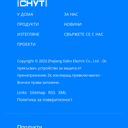
У ДОМА
ЗА НАС
ПРОДУКТИ
НОВИНИ
ИЗТЕГЛЯНЕ
СВЪРЖЕТЕ СЕ С НАС
ПРОЕКТИ
Copyright © 2023 Zhejiang Dabo Electric Co., Ltd. - Dc
прекъсвач, устройство за защита от
пренапрежение, Dc изолиращ превключвател -
Всички права запазени.
Links
Sitemap
RSS
XML
Политика за поверителност
Продукти