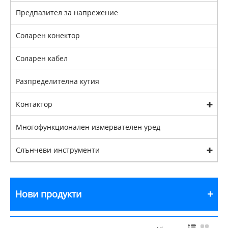
Предпазител за напрежение
Соларен конектор
Соларен кабел
Разпределителна кутия
Контактор
Многофункционален измервателен уред
Слънчеви инструменти
Нови продукти