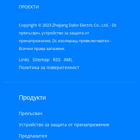
ПРОЕКТИ
Copyright © 2023 Zhejiang Dabo Electric Co., Ltd. - Dc
прекъсвач, устройство за защита от
пренапрежение, Dc изолиращ превключвател -
Всички права запазени.
Links
Sitemap
RSS
XML
Политика за поверителност
Продукти
Прекъсвач
Устройство за защита от пренапрежение
Предпазител