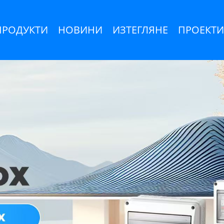
ПРОДУКТИ
НОВИНИ
ИЗТЕГЛЯНЕ
ПРОЕКТИ